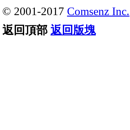
© 2001-2017
Comsenz Inc.
返回頂部
返回版塊