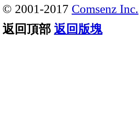
© 2001-2017
Comsenz Inc.
返回頂部
返回版塊