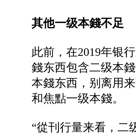
其他一级本錢不足
此前，在2019年
錢东西包含二级本錢
本錢东西，别离用来
和焦點一级本錢。
“從刊行量来看，二