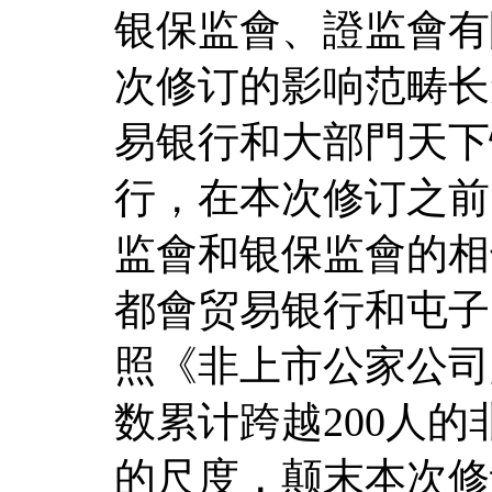
银保监會、證监會有
次修订的影响范畴长
易银行和大部門天下
行，在本次修订之前
监會和银保监會的相
都會贸易银行和屯子
照《非上市公家公司
数累计跨越200人
的尺度，颠末本次修