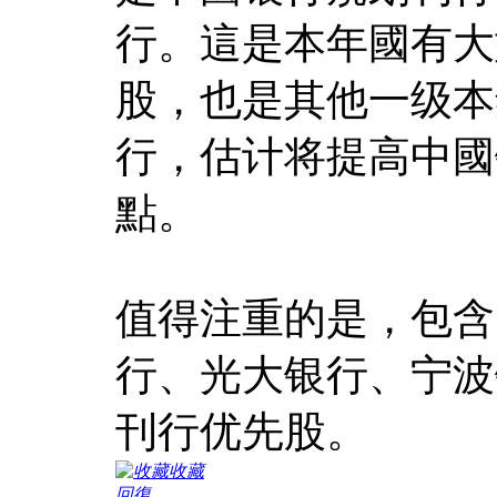
行。這是本年國有大
股，也是其他一级本
行，估计将提高中國
點。
值得注重的是，包含
行、光大银行、宁波
刊行优先股。
收藏
回復