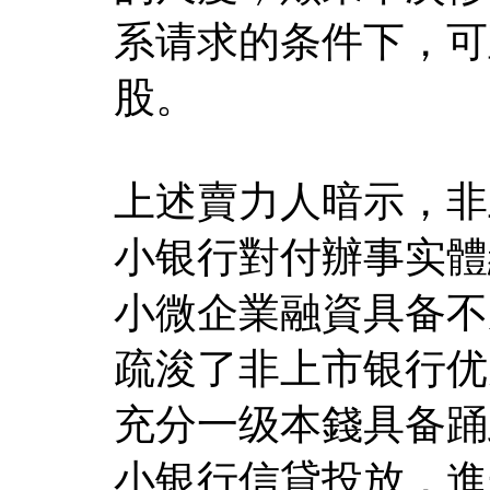
系请求的条件下，可
股。
上述賣力人暗示，非
小银行對付辦事实體
小微企業融資具备不
疏浚了非上市银行优
充分一级本錢具备踊
小银行信貸投放，進