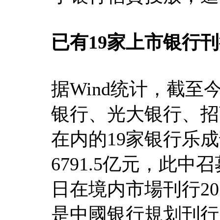
已有19家上市银行刊
据Wind统计，截
银行、光大银行、招
在内的19家银行乐
6791.5亿元，此
日在境内市場刊行20
是中國银行規划刊行