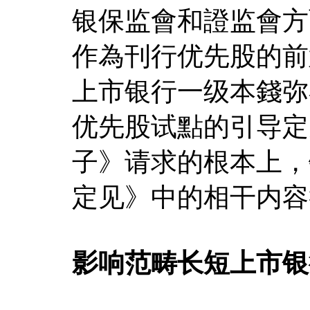
银保监會和證监會方
作為刊行优先股的前
上市银行一级本錢弥
优先股试點的引导定
子》请求的根本上，
定见》中的相干内容
影响范畴长短上市银