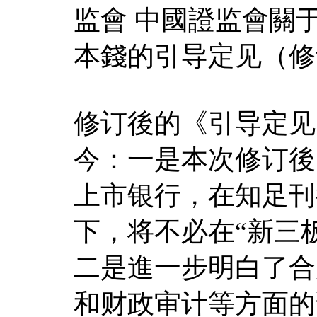
监會 中國證监會關
本錢的引导定见（修
修订後的《引导定见
今：一是本次修订後
上市银行，在知足刊
下，将不必在“新三
二是進一步明白了合
和财政审计等方面的